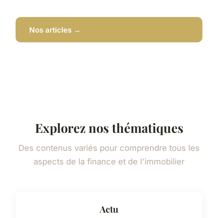
Nos articles →
Explorez nos thématiques
Des contenus variés pour comprendre tous les
aspects de la finance et de l'immobilier
Actu