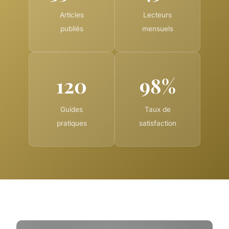
Articles
Lecteurs
publiés
mensuels
120
98%
Guides
Taux de
pratiques
satisfaction