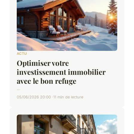
ACTU
Optimiser votre
investissement immobilier
avec le bon refuge
...
05/06/2026 20:00
11 min de lecture