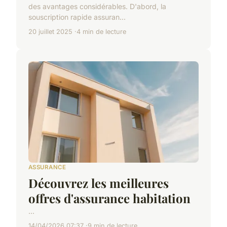
des avantages considérables. D'abord, la
souscription rapide assuran...
20 juillet 2025
4 min de lecture
ASSURANCE
Découvrez les meilleures
offres d'assurance habitation
...
14/04/2026 07:37
9 min de lecture