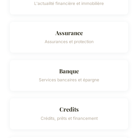
L'actualité financière et immobilière
Assurance
Assurances et protection
Banque
Services bancaires et épargne
Credits
Crédits, prêts et financement