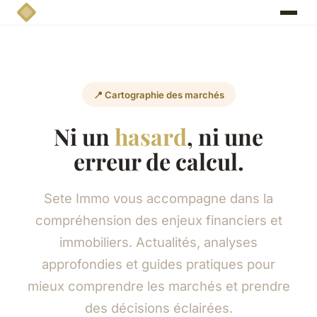
📍 Cartographie des marchés
Ni un
hasard
, ni une
erreur de calcul.
Sete Immo vous accompagne dans la
compréhension des enjeux financiers et
immobiliers. Actualités, analyses
approfondies et guides pratiques pour
mieux comprendre les marchés et prendre
des décisions éclairées.