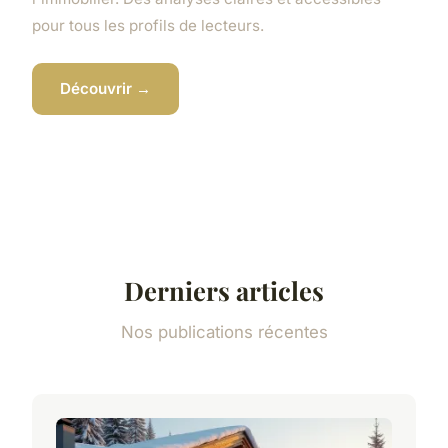
pour tous les profils de lecteurs.
Découvrir →
Derniers articles
Nos publications récentes