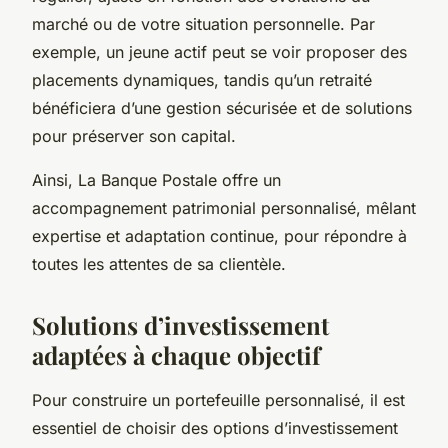
marché ou de votre situation personnelle. Par
exemple, un jeune actif peut se voir proposer des
placements dynamiques, tandis qu’un retraité
bénéficiera d’une gestion sécurisée et de solutions
pour préserver son capital.
Ainsi, La Banque Postale offre un
accompagnement patrimonial personnalisé, mêlant
expertise et adaptation continue, pour répondre à
toutes les attentes de sa clientèle.
Solutions d’investissement
adaptées à chaque objectif
Pour construire un portefeuille personnalisé, il est
essentiel de choisir des options d’investissement