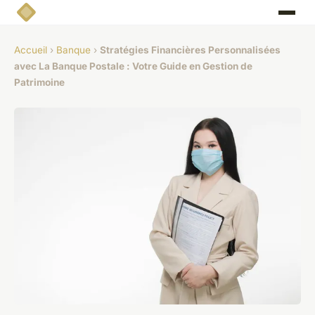
Accueil
›
Banque
›
Stratégies Financières Personnalisées
avec La Banque Postale : Votre Guide en Gestion de
Patrimoine