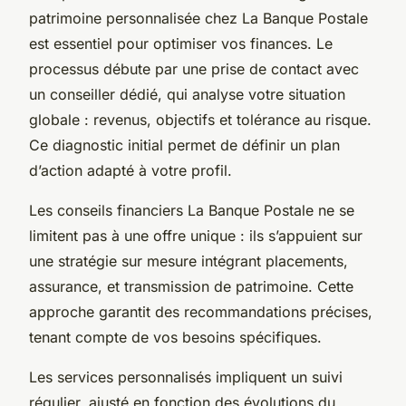
patrimoine personnalisée chez La Banque Postale
est essentiel pour optimiser vos finances. Le
processus débute par une prise de contact avec
un conseiller dédié, qui analyse votre situation
globale : revenus, objectifs et tolérance au risque.
Ce diagnostic initial permet de définir un plan
d’action adapté à votre profil.
Les conseils financiers La Banque Postale ne se
limitent pas à une offre unique : ils s’appuient sur
une stratégie sur mesure intégrant placements,
assurance, et transmission de patrimoine. Cette
approche garantit des recommandations précises,
tenant compte de vos besoins spécifiques.
Les services personnalisés impliquent un suivi
régulier, ajusté en fonction des évolutions du