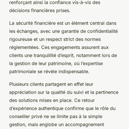
renforçant ainsi la confiance vis-à-vis des
décisions financières prises.
La sécurité financière est un élément central dans
les échanges, avec une garantie de confidentialité
rigoureuse et un respect strict des normes
réglementées. Ces engagements assurent aux
clients une tranquillité d’esprit, notamment lors de
la gestion de leur patrimoine, où l’expertise
patrimoniale se révèle indispensable.
Plusieurs clients partagent en effet leur
appréciation sur la qualité du suivi et la pertinence
des solutions mises en place. Ce retour
d’expérience authentique confirme que le rôle du
conseiller privé ne se limite pas à la simple
gestion, mais englobe un accompagnement