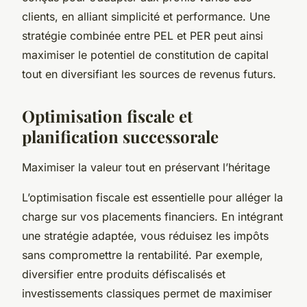
clients, en alliant simplicité et performance. Une
stratégie combinée entre PEL et PER peut ainsi
maximiser le potentiel de constitution de capital
tout en diversifiant les sources de revenus futurs.
Optimisation fiscale et
planification successorale
Maximiser la valeur tout en préservant l’héritage
L’optimisation fiscale est essentielle pour alléger la
charge sur vos placements financiers. En intégrant
une stratégie adaptée, vous réduisez les impôts
sans compromettre la rentabilité. Par exemple,
diversifier entre produits défiscalisés et
investissements classiques permet de maximiser