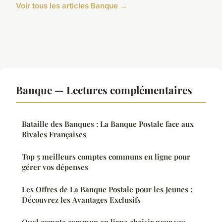
Voir tous les articles Banque →
Banque — Lectures complémentaires
Bataille des Banques : La Banque Postale face aux
Rivales Françaises
Top 5 meilleurs comptes communs en ligne pour
gérer vos dépenses
Les Offres de La Banque Postale pour les Jeunes :
Découvrez les Avantages Exclusifs
Quel compte commun en ligne choisir pour vos