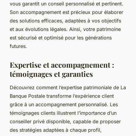
vous garantit un conseil personnalisé et pertinent.
Son accompagnement est précieux pour élaborer
des solutions efficaces, adaptées à vos objectifs
et aux évolutions légales. Ainsi, votre patrimoine
est sécurisé et optimisé pour les générations
futures.
Expertise et accompagnement :
témoignages et garanties
Découvrez comment l’expertise patrimoniale de La
Banque Postale transforme l’expérience client
grâce à un accompagnement personnalisé. Les
témoignages clients illustrent l’importance d’un
conseiller privé disponible, capable de proposer
des stratégies adaptées à chaque profil,