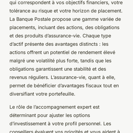
qui correspondent à vos objectifs financiers, votre
tolérance au risque et votre horizon de placement.
La Banque Postale propose une gamme variée de
placements, incluant des actions, des obligations
et des produits d’assurance-vie. Chaque type
d’actif présente des avantages distincts : les
actions offrent un potentiel de rendement élevé
malgré une volatilité plus forte, tandis que les
obligations garantissent une stabilité et des
revenus réguliers. L’assurance-vie, quant à elle,
permet de bénéficier d’avantages fiscaux tout en
diversifiant votre portefeuille.
Le rôle de l’accompagnement expert est
déterminant pour ajuster les options
d’investissement à votre profil personnel. Les
conseillers évaluent vos priorités et vous aident à