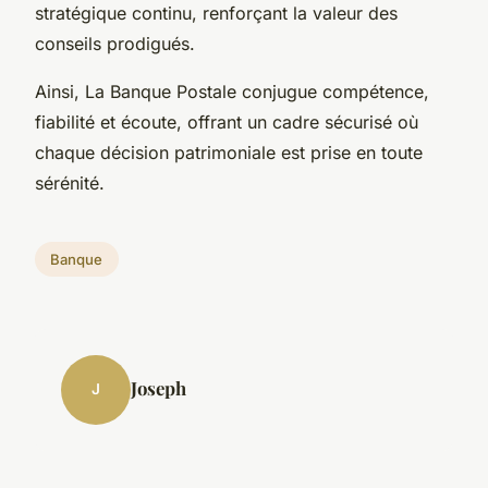
stratégique continu, renforçant la valeur des
conseils prodigués.
Ainsi, La Banque Postale conjugue compétence,
fiabilité et écoute, offrant un cadre sécurisé où
chaque décision patrimoniale est prise en toute
sérénité.
Banque
Joseph
J