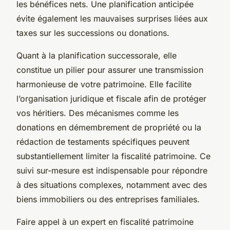
les bénéfices nets. Une planification anticipée
évite également les mauvaises surprises liées aux
taxes sur les successions ou donations.
Quant à la planification successorale, elle
constitue un pilier pour assurer une transmission
harmonieuse de votre patrimoine. Elle facilite
l’organisation juridique et fiscale afin de protéger
vos héritiers. Des mécanismes comme les
donations en démembrement de propriété ou la
rédaction de testaments spécifiques peuvent
substantiellement limiter la fiscalité patrimoine. Ce
suivi sur-mesure est indispensable pour répondre
à des situations complexes, notamment avec des
biens immobiliers ou des entreprises familiales.
Faire appel à un expert en fiscalité patrimoine