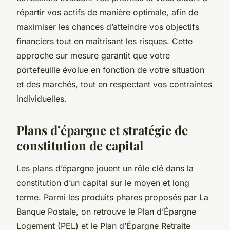
répartir vos actifs de manière optimale, afin de
maximiser les chances d’atteindre vos objectifs
financiers tout en maîtrisant les risques. Cette
approche sur mesure garantit que votre
portefeuille évolue en fonction de votre situation
et des marchés, tout en respectant vos contraintes
individuelles.
Plans d’épargne et stratégie de
constitution de capital
Les plans d’épargne jouent un rôle clé dans la
constitution d’un capital sur le moyen et long
terme. Parmi les produits phares proposés par La
Banque Postale, on retrouve le Plan d’Épargne
Logement (PEL) et le Plan d’Épargne Retraite