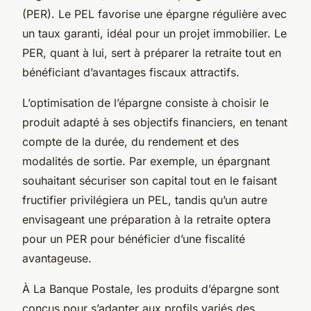
(PER). Le PEL favorise une épargne régulière avec
un taux garanti, idéal pour un projet immobilier. Le
PER, quant à lui, sert à préparer la retraite tout en
bénéficiant d’avantages fiscaux attractifs.
L’optimisation de l’épargne consiste à choisir le
produit adapté à ses objectifs financiers, en tenant
compte de la durée, du rendement et des
modalités de sortie. Par exemple, un épargnant
souhaitant sécuriser son capital tout en le faisant
fructifier privilégiera un PEL, tandis qu’un autre
envisageant une préparation à la retraite optera
pour un PER pour bénéficier d’une fiscalité
avantageuse.
À La Banque Postale, les produits d’épargne sont
conçus pour s’adapter aux profils variés des