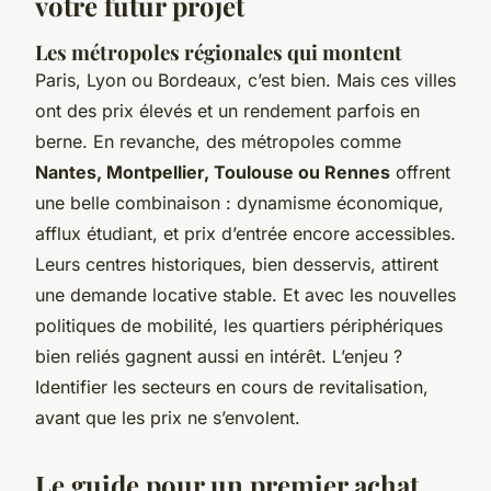
votre futur projet
Les métropoles régionales qui montent
Paris, Lyon ou Bordeaux, c’est bien. Mais ces villes
ont des prix élevés et un rendement parfois en
berne. En revanche, des métropoles comme
Nantes, Montpellier, Toulouse ou Rennes
offrent
une belle combinaison : dynamisme économique,
afflux étudiant, et prix d’entrée encore accessibles.
Leurs centres historiques, bien desservis, attirent
une demande locative stable. Et avec les nouvelles
politiques de mobilité, les quartiers périphériques
bien reliés gagnent aussi en intérêt. L’enjeu ?
Identifier les secteurs en cours de revitalisation,
avant que les prix ne s’envolent.
Le guide pour un premier achat