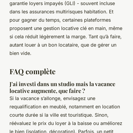
garantie loyers impayés (GLI) - souvent incluse
dans les assurances multirisques habitation. Et
pour gagner du temps, certaines plateformes
proposent une gestion locative clé en main, même
si cela réduit légèrement la marge.
Tant qu’à faire
,
autant louer à un bon locataire, que de gérer un
bien vide.
FAQ complète
J'ai investi dans un studio mais la vacance
locative augmente, que faire ?
Si la vacance s’allonge, envisagez une
requalification en meublé, notamment en location
courte durée si la ville est touristique. Sinon,
réévaluez le prix du loyer à la baisse ou améliorez
le bien (isolation, décoration). Parfois, un petit