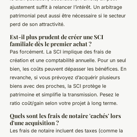
ajustement suffit à relancer l’intérêt. Un arbitrage
patrimonial peut aussi être nécessaire si le secteur
perd de son attractivité.
Est-il plus prudent de créer une SCI
familiale dès le premier achat ?
Pas forcément. La SCI implique des frais de
création et une comptabilité annuelle. Pour un seul
bien, les coûts peuvent dépasser les bénéfices. En
revanche, si vous prévoyez d’acquérir plusieurs
biens avec des proches, la SCI protège le
patrimoine et simplifie la transmission. Pesez le
ratio coût/gain selon votre projet à long terme.
Quels sont les frais de notaire 'cachés' lors
d'une acquisition ?
Les frais de notaire incluent des taxes (comme la