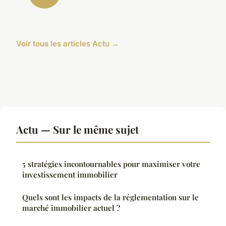
Voir tous les articles Actu →
Actu — Sur le même sujet
5 stratégies incontournables pour maximiser votre
investissement immobilier
Quels sont les impacts de la réglementation sur le
marché immobilier actuel ?