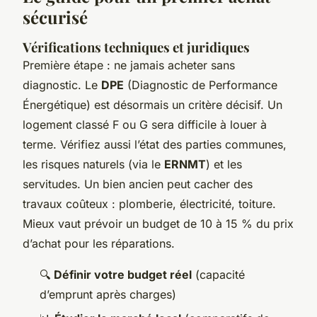
sécurisé
Vérifications techniques et juridiques
Première étape : ne jamais acheter sans
diagnostic. Le
DPE
(Diagnostic de Performance
Énergétique) est désormais un critère décisif. Un
logement classé F ou G sera difficile à louer à
terme. Vérifiez aussi l’état des parties communes,
les risques naturels (via le
ERNMT
) et les
servitudes. Un bien ancien peut cacher des
travaux coûteux : plomberie, électricité, toiture.
Mieux vaut prévoir un budget de 10 à 15 % du prix
d’achat pour les réparations.
🔍
Définir votre budget réel
(capacité
d’emprunt après charges)