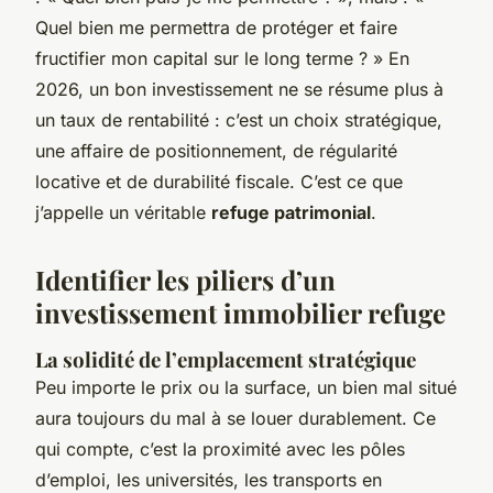
Quel bien me permettra de protéger et faire
fructifier mon capital sur le long terme ? » En
2026, un bon investissement ne se résume plus à
un taux de rentabilité : c’est un choix stratégique,
une affaire de positionnement, de régularité
locative et de durabilité fiscale. C’est ce que
j’appelle un véritable
refuge patrimonial
.
Identifier les piliers d’un
investissement immobilier refuge
La solidité de l’emplacement stratégique
Peu importe le prix ou la surface, un bien mal situé
aura toujours du mal à se louer durablement. Ce
qui compte, c’est la proximité avec les pôles
d’emploi, les universités, les transports en