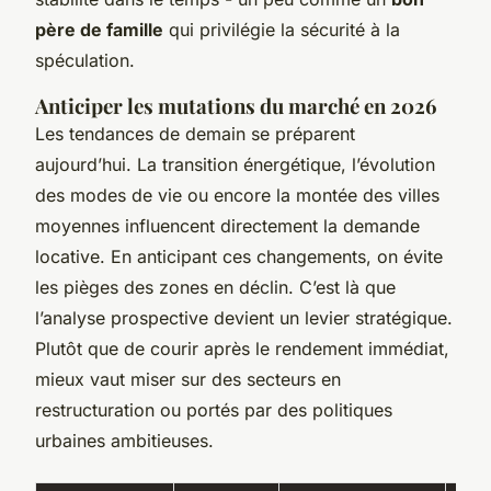
père de famille
qui privilégie la sécurité à la
spéculation.
Anticiper les mutations du marché en 2026
Les tendances de demain se préparent
aujourd’hui. La transition énergétique, l’évolution
des modes de vie ou encore la montée des villes
moyennes influencent directement la demande
locative. En anticipant ces changements, on évite
les pièges des zones en déclin. C’est là que
l’analyse prospective devient un levier stratégique.
Plutôt que de courir après le rendement immédiat,
mieux vaut miser sur des secteurs en
restructuration ou portés par des politiques
urbaines ambitieuses.