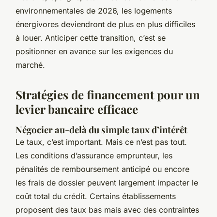
environnementales de 2026, les logements
énergivores deviendront de plus en plus difficiles
à louer. Anticiper cette transition, c’est se
positionner en avance sur les exigences du
marché.
Stratégies de financement pour un
levier bancaire efficace
Négocier au-delà du simple taux d’intérêt
Le taux, c’est important. Mais ce n’est pas tout.
Les conditions d’assurance emprunteur, les
pénalités de remboursement anticipé ou encore
les frais de dossier peuvent largement impacter le
coût total du crédit. Certains établissements
proposent des taux bas mais avec des contraintes