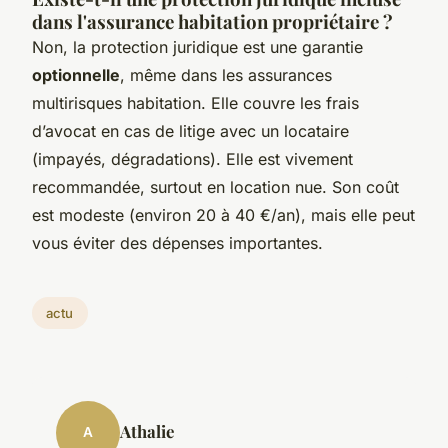
dans l'assurance habitation propriétaire ?
Non, la protection juridique est une garantie
optionnelle
, même dans les assurances
multirisques habitation. Elle couvre les frais
d’avocat en cas de litige avec un locataire
(impayés, dégradations). Elle est vivement
recommandée, surtout en location nue. Son coût
est modeste (environ 20 à 40 €/an), mais elle peut
vous éviter des dépenses importantes.
actu
Athalie
A