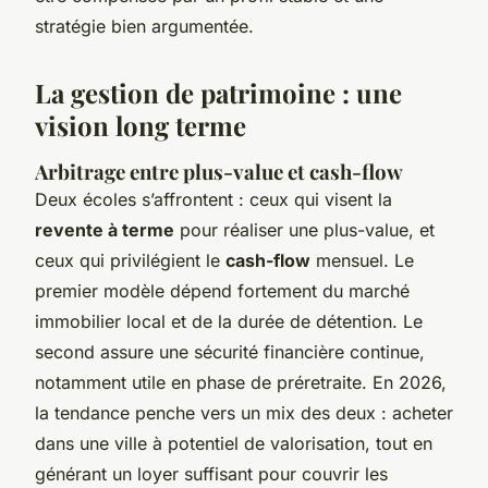
stratégie bien argumentée.
La gestion de patrimoine : une
vision long terme
Arbitrage entre plus-value et cash-flow
Deux écoles s’affrontent : ceux qui visent la
revente à terme
pour réaliser une plus-value, et
ceux qui privilégient le
cash-flow
mensuel. Le
premier modèle dépend fortement du marché
immobilier local et de la durée de détention. Le
second assure une sécurité financière continue,
notamment utile en phase de préretraite. En 2026,
la tendance penche vers un mix des deux : acheter
dans une ville à potentiel de valorisation, tout en
générant un loyer suffisant pour couvrir les