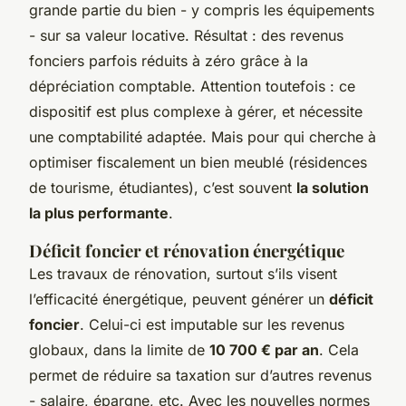
grande partie du bien - y compris les équipements
- sur sa valeur locative. Résultat : des revenus
fonciers parfois réduits à zéro grâce à la
dépréciation comptable. Attention toutefois : ce
dispositif est plus complexe à gérer, et nécessite
une comptabilité adaptée. Mais pour qui cherche à
optimiser fiscalement un bien meublé (résidences
de tourisme, étudiantes), c’est souvent
la solution
la plus performante
.
Déficit foncier et rénovation énergétique
Les travaux de rénovation, surtout s’ils visent
l’efficacité énergétique, peuvent générer un
déficit
foncier
. Celui-ci est imputable sur les revenus
globaux, dans la limite de
10 700 € par an
. Cela
permet de réduire sa taxation sur d’autres revenus
- salaire, épargne, etc. Avec les nouvelles normes