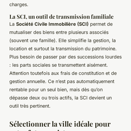
charges.
La SCI, un outil de transmission familiale
La
Société Civile Immobilière (SCI)
permet de
mutualiser des biens entre plusieurs associés
(souvent une famille). Elle simplifie la gestion, la
location et surtout la transmission du patrimoine.
Plus besoin de passer par des successions lourdes
: les parts sociales se transmettent aisément.
Attention toutefois aux frais de constitution et de
gestion annuelle. Ce n’est pas automatiquement
rentable pour un seul bien, mais dès qu’on
dépasse deux ou trois actifs, la SCI devient un
outil très pertinent.
Sélectionner la ville idéale pour