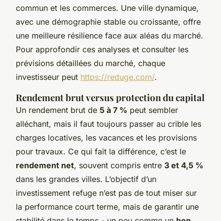
commun et les commerces. Une ville dynamique,
avec une démographie stable ou croissante, offre
une meilleure résilience face aux aléas du marché.
Pour approfondir ces analyses et consulter les
prévisions détaillées du marché, chaque
investisseur peut
https://reduge.com/
.
Rendement brut versus protection du capital
Un rendement brut de
5 à 7 %
peut sembler
alléchant, mais il faut toujours passer au crible les
charges locatives, les vacances et les provisions
pour travaux. Ce qui fait la différence, c’est le
rendement net
, souvent compris entre
3 et 4,5 %
dans les grandes villes. L’objectif d’un
investissement refuge n’est pas de tout miser sur
la performance court terme, mais de garantir une
stabilité dans le temps - un peu comme un
bon