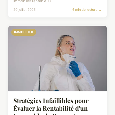
immobilier rentable. C...
20 juillet 2025
6 min de lecture →
IMMOBILIER
Stratégies Infaillibles pour
Évaluer la Rentabilité d'un