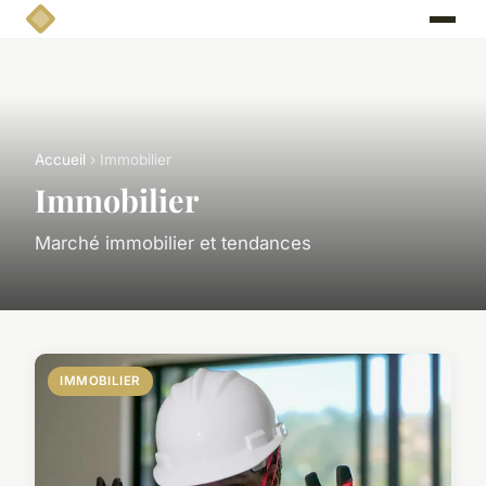
Accueil
› Immobilier
Immobilier
Marché immobilier et tendances
IMMOBILIER