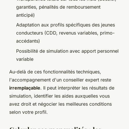
garanties, pénalités de remboursement
anticipé)
Adaptation aux profils spécifiques des jeunes
conducteurs (CDD, revenus variables, primo-
accédants)
Possibilité de simulation avec apport personnel
variable
Au-delà de ces fonctionnalités techniques,
l'accompagnement d'un conseiller expert reste
irremplaçable
. Il peut interpréter les résultats de
simulation, identifier les aides auxquelles vous
avez droit et négocier les meilleures conditions
selon votre profil.