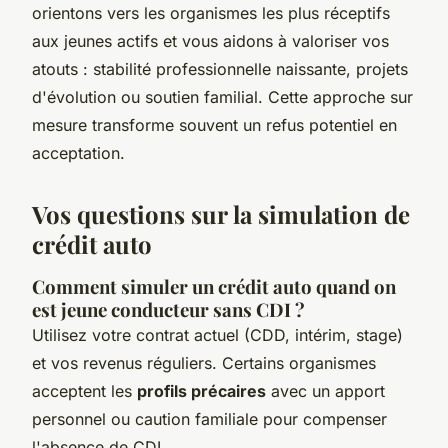
orientons vers les organismes les plus réceptifs
aux jeunes actifs et vous aidons à valoriser vos
atouts : stabilité professionnelle naissante, projets
d'évolution ou soutien familial. Cette approche sur
mesure transforme souvent un refus potentiel en
acceptation.
Vos questions sur la simulation de
crédit auto
Comment simuler un crédit auto quand on
est jeune conducteur sans CDI ?
Utilisez votre contrat actuel (CDD, intérim, stage)
et vos revenus réguliers. Certains organismes
acceptent les
profils précaires
avec un apport
personnel ou caution familiale pour compenser
l'absence de CDI.