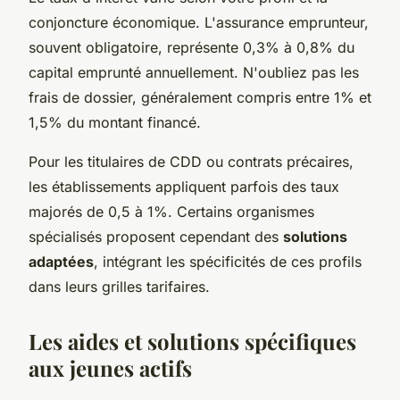
conjoncture économique. L'assurance emprunteur,
souvent obligatoire, représente 0,3% à 0,8% du
capital emprunté annuellement. N'oubliez pas les
frais de dossier, généralement compris entre 1% et
1,5% du montant financé.
Pour les titulaires de CDD ou contrats précaires,
les établissements appliquent parfois des taux
majorés de 0,5 à 1%. Certains organismes
spécialisés proposent cependant des
solutions
adaptées
, intégrant les spécificités de ces profils
dans leurs grilles tarifaires.
Les aides et solutions spécifiques
aux jeunes actifs