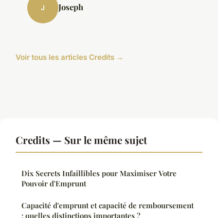
Joseph
J
Voir tous les articles Credits →
Credits — Sur le même sujet
Dix Secrets Infaillibles pour Maximiser Votre
Pouvoir d'Emprunt
Capacité d'emprunt et capacité de remboursement
: quelles distinctions importantes ?