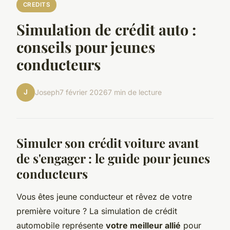
CREDITS
Simulation de crédit auto :
conseils pour jeunes
conducteurs
J
Joseph
7 février 2026
7 min de lecture
Simuler son crédit voiture avant
de s'engager : le guide pour jeunes
conducteurs
Vous êtes jeune conducteur et rêvez de votre
première voiture ? La simulation de crédit
automobile représente
votre meilleur allié
pour