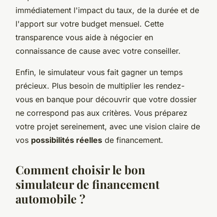
immédiatement l'impact du taux, de la durée et de
l'apport sur votre budget mensuel. Cette
transparence vous aide à négocier en
connaissance de cause avec votre conseiller.
Enfin, le simulateur vous fait gagner un temps
précieux. Plus besoin de multiplier les rendez-
vous en banque pour découvrir que votre dossier
ne correspond pas aux critères. Vous préparez
votre projet sereinement, avec une vision claire de
vos
possibilités réelles
de financement.
Comment choisir le bon
simulateur de financement
automobile ?