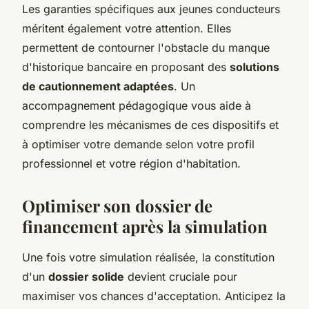
Les garanties spécifiques aux jeunes conducteurs
méritent également votre attention. Elles
permettent de contourner l'obstacle du manque
d'historique bancaire en proposant des
solutions
de cautionnement adaptées
. Un
accompagnement pédagogique vous aide à
comprendre les mécanismes de ces dispositifs et
à optimiser votre demande selon votre profil
professionnel et votre région d'habitation.
Optimiser son dossier de
financement après la simulation
Une fois votre simulation réalisée, la constitution
d'un
dossier solide
devient cruciale pour
maximiser vos chances d'acceptation. Anticipez la