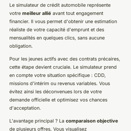
Le simulateur de crédit automobile représente
votre
meilleur allié
avant tout engagement
financier. Il vous permet d'obtenir une estimation
réaliste de votre capacité d'emprunt et des
mensualités en quelques clics, sans aucune
obligation.
Pour les jeunes actifs avec des contrats précaires,
cette étape devient cruciale. Le simulateur prend
en compte votre situation spécifique : CDD,
missions d'intérim ou revenus variables. Vous
évitez ainsi les déconvenues lors de votre
demande officielle et optimisez vos chances
d'acceptation.
L'avantage principal ? La
comparaison objective
de plusieurs offres. Vous visualisez