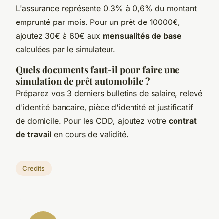
L'assurance représente 0,3% à 0,6% du montant
emprunté par mois. Pour un prêt de 10000€,
ajoutez 30€ à 60€ aux
mensualités de base
calculées par le simulateur.
Quels documents faut-il pour faire une
simulation de prêt automobile ?
Préparez vos 3 derniers bulletins de salaire, relevé
d'identité bancaire, pièce d'identité et justificatif
de domicile. Pour les CDD, ajoutez votre
contrat
de travail
en cours de validité.
Credits