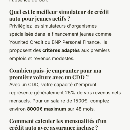
Quel est le meilleur simulateur de crédit
auto pour jeunes actifs ?
Privilégiez les simulateurs d'organismes
spécialisés dans le financement jeunes comme
Younited Credit ou BNP Personal Finance. Ils
proposent des
critères adaptés
aux premiers
emplois et revenus modestes.
Combien puis-je emprunter pour ma
première voiture avec un CDD ?
Avec un CDD, votre capacité d'emprunt
représente généralement 25% de vos revenus nets
mensuels. Pour un salaire de 1500€, comptez
environ
8000€ maximum
sur 48 mois.
Comment calculer les mensualités d'un
crédit auto avec assurance incluse ?