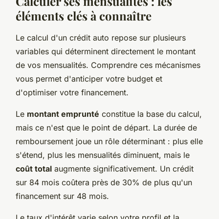
Calculer ses mensualités : les
éléments clés à connaître
Le calcul d'un crédit auto repose sur plusieurs
variables qui déterminent directement le montant
de vos mensualités. Comprendre ces mécanismes
vous permet d'anticiper votre budget et
d'optimiser votre financement.
Le
montant emprunté
constitue la base du calcul,
mais ce n'est que le point de départ. La durée de
remboursement joue un rôle déterminant : plus elle
s'étend, plus les mensualités diminuent, mais le
coût total
augmente significativement. Un crédit
sur 84 mois coûtera près de 30% de plus qu'un
financement sur 48 mois.
Le taux d'intérêt varie selon votre profil et la