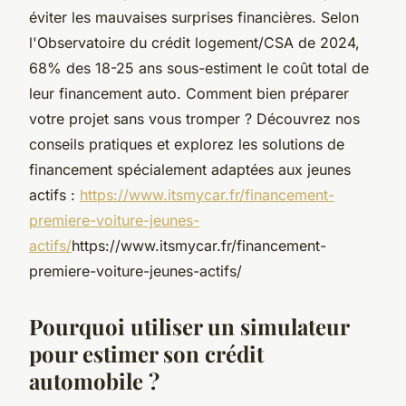
éviter les mauvaises surprises financières. Selon
l'Observatoire du crédit logement/CSA de 2024,
68% des 18-25 ans sous-estiment le coût total de
leur financement auto. Comment bien préparer
votre projet sans vous tromper ? Découvrez nos
conseils pratiques et explorez les solutions de
financement spécialement adaptées aux jeunes
actifs :
https://www.itsmycar.fr/financement-
premiere-voiture-jeunes-
actifs/
https://www.itsmycar.fr/financement-
premiere-voiture-jeunes-actifs/
Pourquoi utiliser un simulateur
pour estimer son crédit
automobile ?