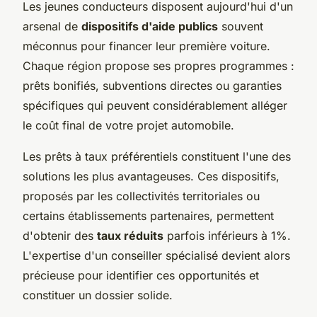
Les jeunes conducteurs disposent aujourd'hui d'un
arsenal de
dispositifs d'aide publics
souvent
méconnus pour financer leur première voiture.
Chaque région propose ses propres programmes :
prêts bonifiés, subventions directes ou garanties
spécifiques qui peuvent considérablement alléger
le coût final de votre projet automobile.
Les prêts à taux préférentiels constituent l'une des
solutions les plus avantageuses. Ces dispositifs,
proposés par les collectivités territoriales ou
certains établissements partenaires, permettent
d'obtenir des
taux réduits
parfois inférieurs à 1%.
L'expertise d'un conseiller spécialisé devient alors
précieuse pour identifier ces opportunités et
constituer un dossier solide.