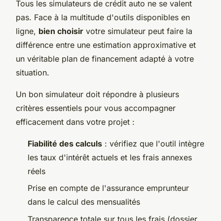
Tous les simulateurs de crédit auto ne se valent
pas. Face à la multitude d'outils disponibles en
ligne,
bien choisir
votre simulateur peut faire la
différence entre une estimation approximative et
un véritable plan de financement adapté à votre
situation.
Un bon simulateur doit répondre à plusieurs
critères essentiels pour vous accompagner
efficacement dans votre projet :
Fiabilité des calculs
: vérifiez que l'outil intègre
les taux d'intérêt actuels et les frais annexes
réels
Prise en compte de l'assurance emprunteur
dans le calcul des mensualités
Transparence totale sur tous les frais (dossier,