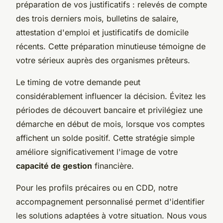
préparation de vos justificatifs : relevés de compte
des trois derniers mois, bulletins de salaire,
attestation d'emploi et justificatifs de domicile
récents. Cette préparation minutieuse témoigne de
votre sérieux auprès des organismes prêteurs.
Le timing de votre demande peut
considérablement influencer la décision. Évitez les
périodes de découvert bancaire et privilégiez une
démarche en début de mois, lorsque vos comptes
affichent un solde positif. Cette stratégie simple
améliore significativement l'image de votre
capacité de gestion
financière.
Pour les profils précaires ou en CDD, notre
accompagnement personnalisé permet d'identifier
les solutions adaptées à votre situation. Nous vous