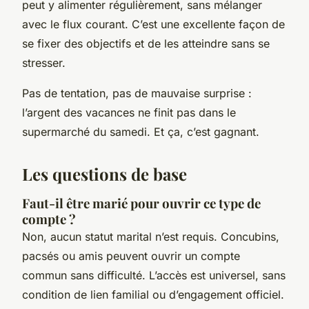
peut y alimenter régulièrement, sans mélanger
avec le flux courant. C’est une excellente façon de
se fixer des objectifs et de les atteindre sans se
stresser.
Pas de tentation, pas de mauvaise surprise :
l’argent des vacances ne finit pas dans le
supermarché du samedi. Et ça, c’est gagnant.
Les questions de base
Faut-il être marié pour ouvrir ce type de
compte ?
Non, aucun statut marital n’est requis. Concubins,
pacsés ou amis peuvent ouvrir un compte
commun sans difficulté. L’accès est universel, sans
condition de lien familial ou d’engagement officiel.