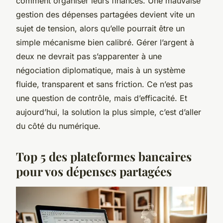
comment organiser leurs finances. Une mauvaise
gestion des dépenses partagées devient vite un
sujet de tension, alors qu’elle pourrait être un
simple mécanisme bien calibré. Gérer l’argent à
deux ne devrait pas s’apparenter à une
négociation diplomatique, mais à un système
fluide, transparent et sans friction. Ce n’est pas
une question de contrôle, mais d’efficacité. Et
aujourd’hui, la solution la plus simple, c’est d’aller
du côté du numérique.
Top 5 des plateformes bancaires
pour vos dépenses partagées