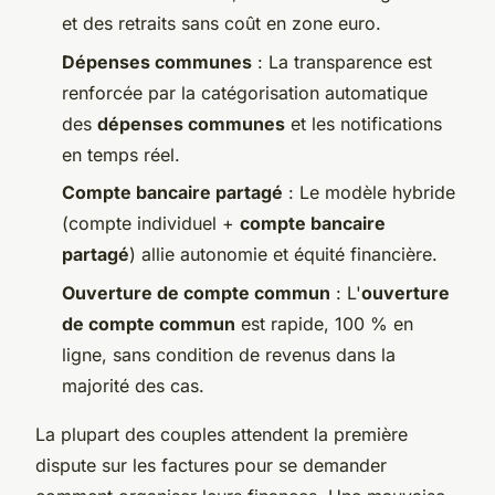
et des retraits sans coût en zone euro.
Dépenses communes
: La transparence est
renforcée par la catégorisation automatique
des
dépenses communes
et les notifications
en temps réel.
Compte bancaire partagé
: Le modèle hybride
(compte individuel +
compte bancaire
partagé
) allie autonomie et équité financière.
Ouverture de compte commun
: L'
ouverture
de compte commun
est rapide, 100 % en
ligne, sans condition de revenus dans la
majorité des cas.
La plupart des couples attendent la première
dispute sur les factures pour se demander