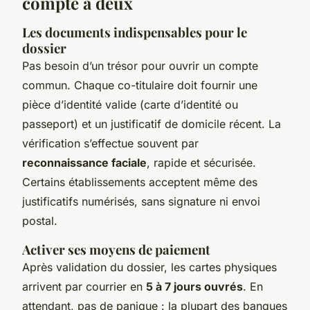
compte à deux
Les documents indispensables pour le
dossier
Pas besoin d’un trésor pour ouvrir un compte
commun. Chaque co-titulaire doit fournir une
pièce d’identité valide (carte d’identité ou
passeport) et un justificatif de domicile récent. La
vérification s’effectue souvent par
reconnaissance faciale
, rapide et sécurisée.
Certains établissements acceptent même des
justificatifs numérisés, sans signature ni envoi
postal.
Activer ses moyens de paiement
Après validation du dossier, les cartes physiques
arrivent par courrier en
5 à 7 jours ouvrés
. En
attendant, pas de panique : la plupart des banques