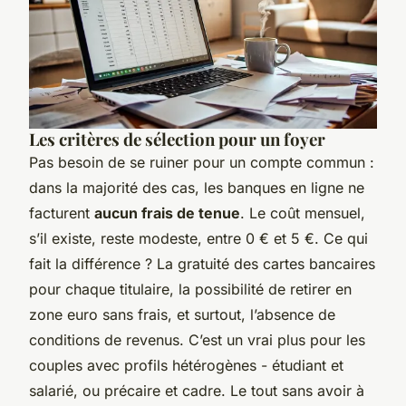
Les critères de sélection pour un foyer
Pas besoin de se ruiner pour un compte commun :
dans la majorité des cas, les banques en ligne ne
facturent
aucun frais de tenue
. Le coût mensuel,
s’il existe, reste modeste, entre 0 € et 5 €. Ce qui
fait la différence ? La gratuité des cartes bancaires
pour chaque titulaire, la possibilité de retirer en
zone euro sans frais, et surtout, l’absence de
conditions de revenus. C’est un vrai plus pour les
couples avec profils hétérogènes - étudiant et
salarié, ou précaire et cadre. Le tout sans avoir à