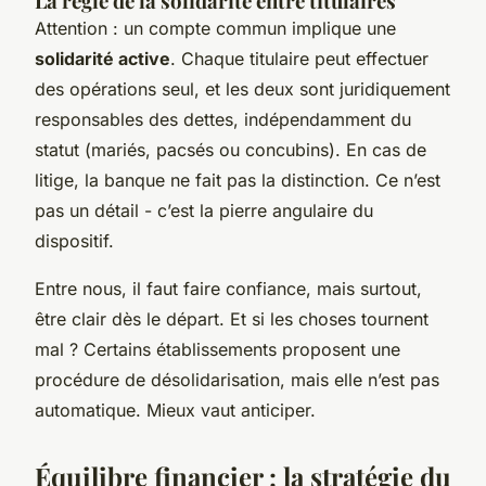
La règle de la solidarité entre titulaires
Attention : un compte commun implique une
solidarité active
. Chaque titulaire peut effectuer
des opérations seul, et les deux sont juridiquement
responsables des dettes, indépendamment du
statut (mariés, pacsés ou concubins). En cas de
litige, la banque ne fait pas la distinction. Ce n’est
pas un détail - c’est la pierre angulaire du
dispositif.
Entre nous, il faut faire confiance, mais surtout,
être clair dès le départ. Et si les choses tournent
mal ? Certains établissements proposent une
procédure de désolidarisation, mais elle n’est pas
automatique. Mieux vaut anticiper.
Équilibre financier : la stratégie du