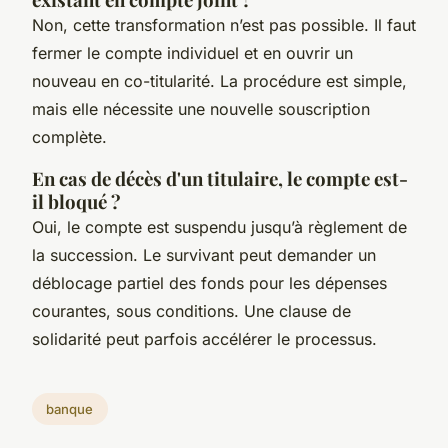
Non, cette transformation n’est pas possible. Il faut
fermer le compte individuel et en ouvrir un
nouveau en co-titularité. La procédure est simple,
mais elle nécessite une nouvelle souscription
complète.
En cas de décès d'un titulaire, le compte est-
il bloqué ?
Oui, le compte est suspendu jusqu’à règlement de
la succession. Le survivant peut demander un
déblocage partiel des fonds pour les dépenses
courantes, sous conditions. Une clause de
solidarité peut parfois accélérer le processus.
banque