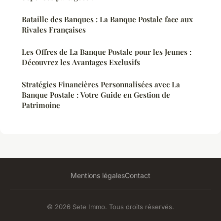
Bataille des Banques : La Banque Postale face aux
Rivales Françaises
Les Offres de La Banque Postale pour les Jeunes :
Découvrez les Avantages Exclusifs
Stratégies Financières Personnalisées avec La
Banque Postale : Votre Guide en Gestion de
Patrimoine
Mentions légales
Contact
© 2026 Sete Immo. Tous droits réservés.