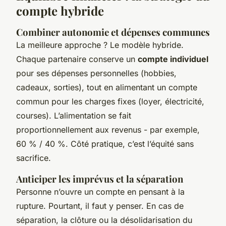
compte hybride
Combiner autonomie et dépenses communes
La meilleure approche ? Le modèle hybride.
Chaque partenaire conserve un
compte individuel
pour ses dépenses personnelles (hobbies,
cadeaux, sorties), tout en alimentant un compte
commun pour les charges fixes (loyer, électricité,
courses). L’alimentation se fait
proportionnellement aux revenus - par exemple,
60 % / 40 %. Côté pratique, c’est l’équité sans
sacrifice.
Anticiper les imprévus et la séparation
Personne n’ouvre un compte en pensant à la
rupture. Pourtant, il faut y penser. En cas de
séparation, la clôture ou la désolidarisation du