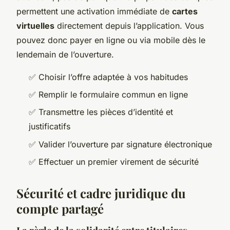
permettent une activation immédiate de
cartes
virtuelles
directement depuis l’application. Vous
pouvez donc payer en ligne ou via mobile dès le
lendemain de l’ouverture.
✅ Choisir l’offre adaptée à vos habitudes
✅ Remplir le formulaire commun en ligne
✅ Transmettre les pièces d’identité et
justificatifs
✅ Valider l’ouverture par signature électronique
✅ Effectuer un premier virement de sécurité
Sécurité et cadre juridique du
compte partagé