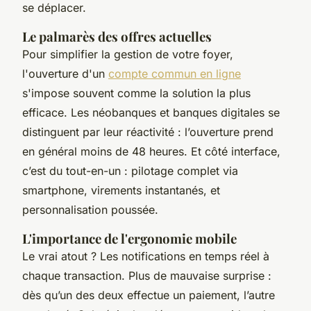
se déplacer.
Le palmarès des offres actuelles
Pour simplifier la gestion de votre foyer,
l'ouverture d'un
compte commun en ligne
s'impose souvent comme la solution la plus
efficace. Les néobanques et banques digitales se
distinguent par leur réactivité : l’ouverture prend
en général moins de 48 heures. Et côté interface,
c’est du tout-en-un : pilotage complet via
smartphone, virements instantanés, et
personnalisation poussée.
L'importance de l'ergonomie mobile
Le vrai atout ? Les notifications en temps réel à
chaque transaction. Plus de mauvaise surprise :
dès qu’un des deux effectue un paiement, l’autre