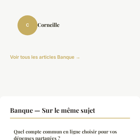
Corneille
C
Voir tous les articles Banque →
Banque — Sur le même sujet
Quel compte commun en ligne choisir pour vos
dépenses partagées ?