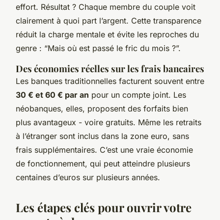
effort. Résultat ? Chaque membre du couple voit
clairement à quoi part l’argent. Cette transparence
réduit la charge mentale et évite les reproches du
genre : “Mais où est passé le fric du mois ?”.
Des économies réelles sur les frais bancaires
Les banques traditionnelles facturent souvent entre
30 € et 60 € par an
pour un compte joint. Les
néobanques, elles, proposent des forfaits bien
plus avantageux - voire gratuits. Même les retraits
à l’étranger sont inclus dans la zone euro, sans
frais supplémentaires. C’est une vraie économie
de fonctionnement, qui peut atteindre plusieurs
centaines d’euros sur plusieurs années.
Les étapes clés pour ouvrir votre