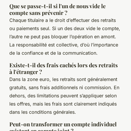
Que se passe-t-il si l'un de nous vide le
compte sans prévenir ?
Chaque titulaire a le droit d’effectuer des retraits
ou paiements seul. Si un des deux vide le compte,
l’autre ne peut pas bloquer l’opération en amont.
La responsabilité est collective, d’où l’importance
de la confiance et de la communication.
Existe-t-il des frais cachés lors des retraits
à l'étranger ?
Dans la zone euro, les retraits sont généralement
gratuits, sans frais additionnels ni commission. En
dehors, des limitations peuvent s’appliquer selon
les offres, mais les frais sont clairement indiqués
dans les conditions générales.
Peut-on transformer un compte individuel
existant en compte joint ?