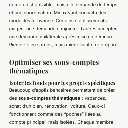
compte est possible, mais elle demande du temps
et une coordination. Mieux vaut connaître les
modalités à l’avance. Certains établissements
exigent une demande conjointe, d’autres acceptent
une demande unilatérale après mise en demeure.
Rien de bien sorcier, mais mieux vaut être préparé.
Optimiser ses sous-comptes
thématiques
Isoler les fonds pour les projets spécifiques
Beaucoup d’applis bancaires permettent de créer
des
sous-comptes thématiques
: vacances,
achat d’un bien, rénovation, voiture. Ceux-ci
fonctionnent comme des “poches” liées au
compte principal, mais isolées. Chaque membre