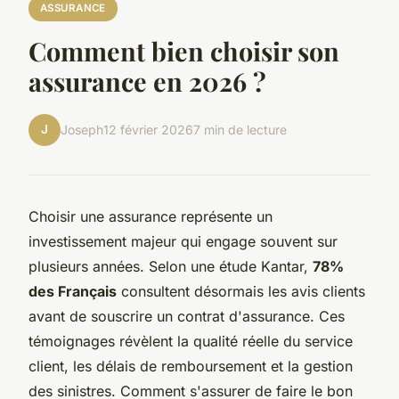
ASSURANCE
Comment bien choisir son
assurance en 2026 ?
J
Joseph
12 février 2026
7 min de lecture
Choisir une assurance représente un
investissement majeur qui engage souvent sur
plusieurs années. Selon une étude Kantar,
78%
des Français
consultent désormais les avis clients
avant de souscrire un contrat d'assurance. Ces
témoignages révèlent la qualité réelle du service
client, les délais de remboursement et la gestion
des sinistres. Comment s'assurer de faire le bon