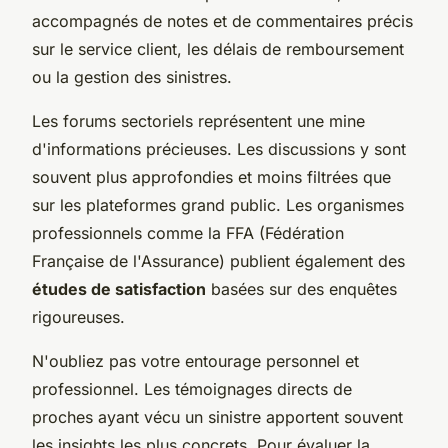
accompagnés de notes et de commentaires précis
sur le service client, les délais de remboursement
ou la gestion des sinistres.
Les forums sectoriels représentent une mine
d'informations précieuses. Les discussions y sont
souvent plus approfondies et moins filtrées que
sur les plateformes grand public. Les organismes
professionnels comme la FFA (Fédération
Française de l'Assurance) publient également des
études de satisfaction
basées sur des enquêtes
rigoureuses.
N'oubliez pas votre entourage personnel et
professionnel. Les témoignages directs de
proches ayant vécu un sinistre apportent souvent
les insights les plus concrets. Pour évaluer la