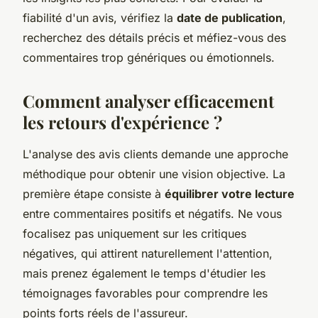
fiabilité d'un avis, vérifiez la
date de publication
,
recherchez des détails précis et méfiez-vous des
commentaires trop génériques ou émotionnels.
Comment analyser efficacement
les retours d'expérience ?
L'analyse des avis clients demande une approche
méthodique pour obtenir une vision objective. La
première étape consiste à
équilibrer votre lecture
entre commentaires positifs et négatifs. Ne vous
focalisez pas uniquement sur les critiques
négatives, qui attirent naturellement l'attention,
mais prenez également le temps d'étudier les
témoignages favorables pour comprendre les
points forts réels de l'assureur.