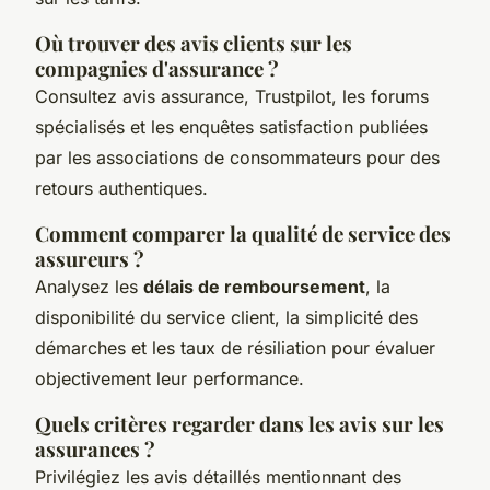
Où trouver des avis clients sur les
compagnies d'assurance ?
Consultez avis assurance, Trustpilot, les forums
spécialisés et les enquêtes satisfaction publiées
par les associations de consommateurs pour des
retours authentiques.
Comment comparer la qualité de service des
assureurs ?
Analysez les
délais de remboursement
, la
disponibilité du service client, la simplicité des
démarches et les taux de résiliation pour évaluer
objectivement leur performance.
Quels critères regarder dans les avis sur les
assurances ?
Privilégiez les avis détaillés mentionnant des