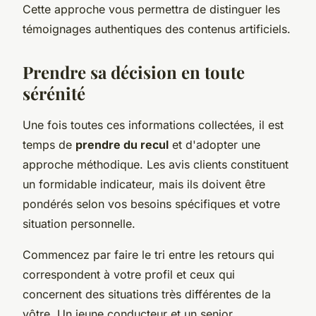
Cette approche vous permettra de distinguer les
témoignages authentiques des contenus artificiels.
Prendre sa décision en toute
sérénité
Une fois toutes ces informations collectées, il est
temps de
prendre du recul
et d'adopter une
approche méthodique. Les avis clients constituent
un formidable indicateur, mais ils doivent être
pondérés selon vos besoins spécifiques et votre
situation personnelle.
Commencez par faire le tri entre les retours qui
correspondent à votre profil et ceux qui
concernent des situations très différentes de la
vôtre. Un jeune conducteur et un senior