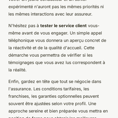
expérimenté n'auront pas les mêmes priorités ni
les mêmes interactions avec leur assureur.
N'hésitez pas à
tester le service client
vous-
même avant de vous engager. Un simple appel
téléphonique vous donnera un aperçu concret de
la réactivité et de la qualité d'accueil. Cette
démarche vous permettra de vérifier si les
témoignages que vous avez lus correspondent à
la réalité.
Enfin, gardez en tête que tout se négocie dans
l'assurance. Les conditions tarifaires, les
franchises, les garanties optionnelles peuvent
souvent être ajustées selon votre profil. Une
approche sereine et bien préparée vous mettra en