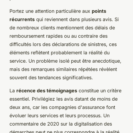
Portez une attention particulière aux
points
récurrents
qui reviennent dans plusieurs avis. Si
de nombreux clients mentionnent des délais de
remboursement rapides ou au contraire des
difficultés lors des déclarations de sinistres, ces
éléments reflètent probablement la réalité du
service. Un problème isolé peut être anecdotique,
mais des remarques similaires répétées révèlent
souvent des tendances significatives.
La
récence des témoignages
constitue un critère
essentiel. Privilégiez les avis datant de moins de
deux ans, car les compagnies d'assurance font
évoluer leurs services et leurs processus. Un
commentaire de 2020 sur la digitalisation des
démarches peut ne plus correspondre à la réalité