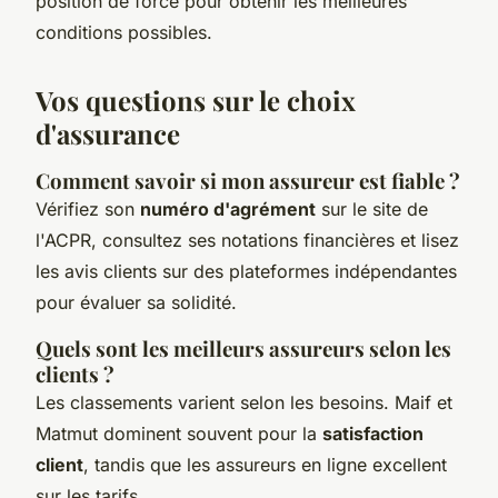
position de force pour obtenir les meilleures
conditions possibles.
Vos questions sur le choix
d'assurance
Comment savoir si mon assureur est fiable ?
Vérifiez son
numéro d'agrément
sur le site de
l'ACPR, consultez ses notations financières et lisez
les avis clients sur des plateformes indépendantes
pour évaluer sa solidité.
Quels sont les meilleurs assureurs selon les
clients ?
Les classements varient selon les besoins. Maif et
Matmut dominent souvent pour la
satisfaction
client
, tandis que les assureurs en ligne excellent
sur les tarifs.