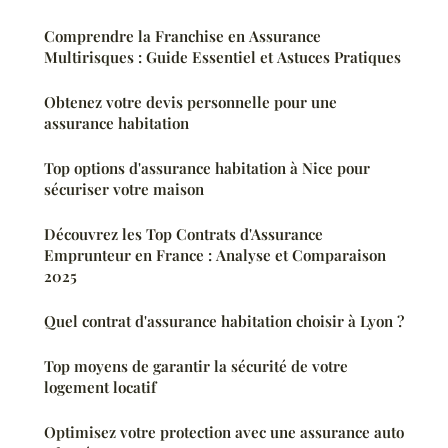
Comprendre la Franchise en Assurance
Multirisques : Guide Essentiel et Astuces Pratiques
Obtenez votre devis personnelle pour une
assurance habitation
Top options d'assurance habitation à Nice pour
sécuriser votre maison
Découvrez les Top Contrats d'Assurance
Emprunteur en France : Analyse et Comparaison
2025
Quel contrat d'assurance habitation choisir à Lyon ?
Top moyens de garantir la sécurité de votre
logement locatif
Optimisez votre protection avec une assurance auto