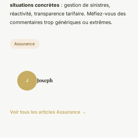
situations concrètes
: gestion de sinistres,
réactivité, transparence tarifaire. Méfiez-vous des
commentaires trop génériques ou extrêmes.
Assurance
Joseph
J
Voir tous les articles Assurance →