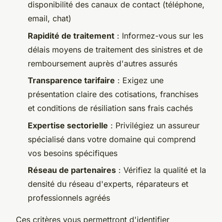
disponibilité des canaux de contact (téléphone,
email, chat)
Rapidité de traitement
: Informez-vous sur les
délais moyens de traitement des sinistres et de
remboursement auprès d'autres assurés
Transparence tarifaire
: Exigez une
présentation claire des cotisations, franchises
et conditions de résiliation sans frais cachés
Expertise sectorielle
: Privilégiez un assureur
spécialisé dans votre domaine qui comprend
vos besoins spécifiques
Réseau de partenaires
: Vérifiez la qualité et la
densité du réseau d'experts, réparateurs et
professionnels agréés
Ces critères vous permettront d'identifier