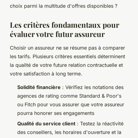
choix parmi la multitude d'offres disponibles ?
Les critères fondamentaux pour
évaluer votre futur assureur
Choisir un assureur ne se résume pas à comparer
les tarifs. Plusieurs critères essentiels déterminent
la qualité de votre future relation contractuelle et
votre satisfaction à long terme.
Solidité financière
: Vérifiez les notations des
agences de rating comme Standard & Poor's
ou Fitch pour vous assurer que votre assureur
pourra honorer ses engagements
Qualité du service client
: Testez la réactivité
des conseillers, les horaires d'ouverture et la