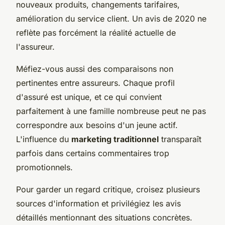
nouveaux produits, changements tarifaires,
amélioration du service client. Un avis de 2020 ne
reflète pas forcément la réalité actuelle de
l'assureur.
Méfiez-vous aussi des comparaisons non
pertinentes entre assureurs. Chaque profil
d'assuré est unique, et ce qui convient
parfaitement à une famille nombreuse peut ne pas
correspondre aux besoins d'un jeune actif.
L'influence du
marketing traditionnel
transparaît
parfois dans certains commentaires trop
promotionnels.
Pour garder un regard critique, croisez plusieurs
sources d'information et privilégiez les avis
détaillés mentionnant des situations concrètes.