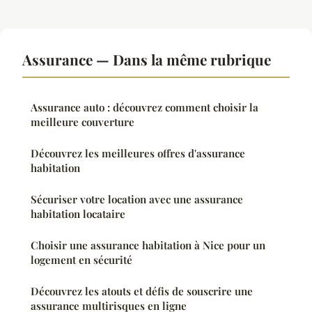
Assurance — Dans la même rubrique
Assurance auto : découvrez comment choisir la
meilleure couverture
Découvrez les meilleures offres d'assurance
habitation
Sécuriser votre location avec une assurance
habitation locataire
Choisir une assurance habitation à Nice pour un
logement en sécurité
Découvrez les atouts et défis de souscrire une
assurance multirisques en ligne