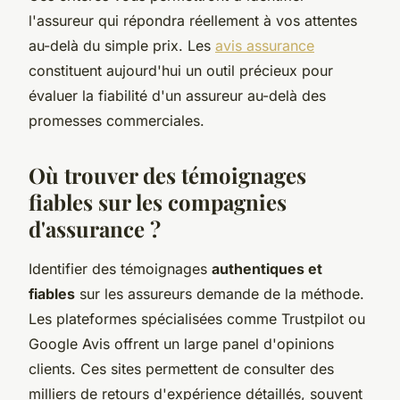
l'assureur qui répondra réellement à vos attentes
au-delà du simple prix. Les
avis assurance
constituent aujourd'hui un outil précieux pour
évaluer la fiabilité d'un assureur au-delà des
promesses commerciales.
Où trouver des témoignages
fiables sur les compagnies
d'assurance ?
Identifier des témoignages
authentiques et
fiables
sur les assureurs demande de la méthode.
Les plateformes spécialisées comme Trustpilot ou
Google Avis offrent un large panel d'opinions
clients. Ces sites permettent de consulter des
milliers de retours d'expérience détaillés, souvent