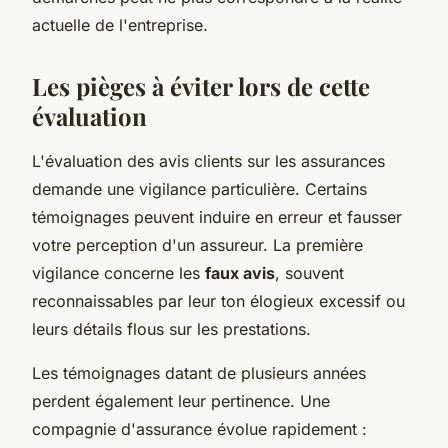
actuelle de l'entreprise.
Les pièges à éviter lors de cette
évaluation
L'évaluation des avis clients sur les assurances
demande une vigilance particulière. Certains
témoignages peuvent induire en erreur et fausser
votre perception d'un assureur. La première
vigilance concerne les
faux avis
, souvent
reconnaissables par leur ton élogieux excessif ou
leurs détails flous sur les prestations.
Les témoignages datant de plusieurs années
perdent également leur pertinence. Une
compagnie d'assurance évolue rapidement :